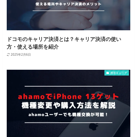
ドコモのキャリア決済とは？キャリア決済の使い
方・使える場所を紹介
2025年2月6日
携帯キャリア