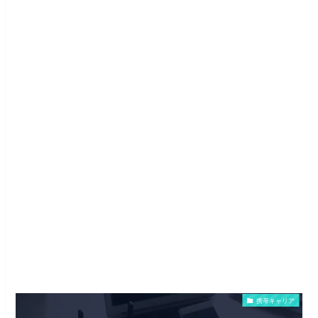
携帯キャリア