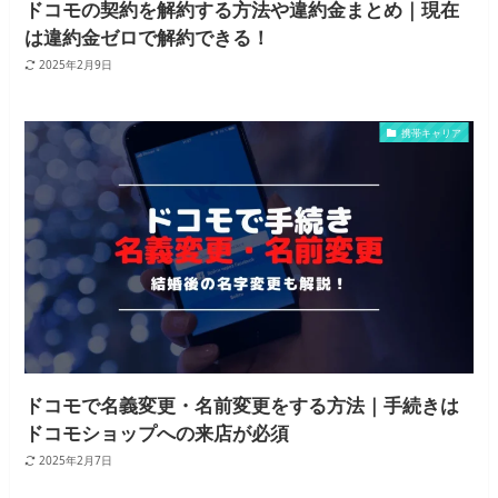
ドコモの契約を解約する方法や違約金まとめ｜現在
は違約金ゼロで解約できる！
2025年2月9日
携帯キャリア
ドコモで名義変更・名前変更をする方法｜手続きは
ドコモショップへの来店が必須
2025年2月7日