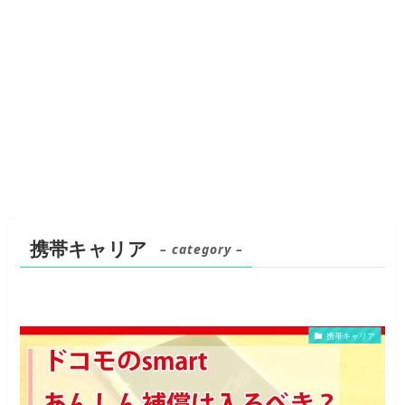
携帯キャリア
– category –
携帯キャリア