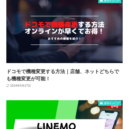
携帯キャリア
ドコモで機種変更する方法｜店舗、ネットどちらで
も機種変更が可能！
2024年9月27日
携帯キャリア