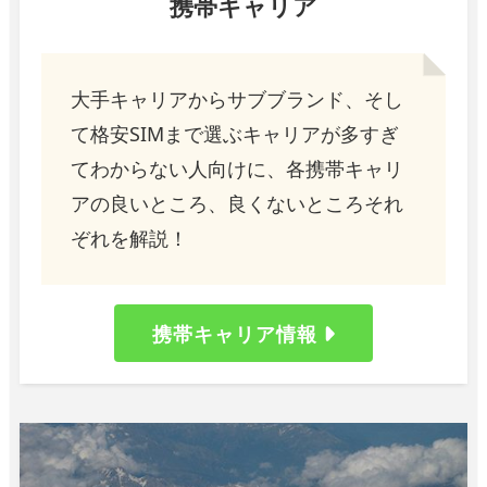
携帯キャリア
大手キャリアからサブブランド、そし
て格安SIMまで選ぶキャリアが多すぎ
てわからない人向けに、各携帯キャリ
アの良いところ、良くないところそれ
ぞれを解説！
携帯キャリア情報