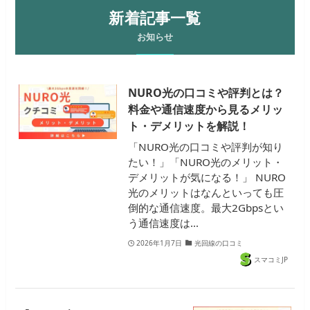
新着記事一覧
お知らせ
NURO光の口コミや評判とは？
料金や通信速度から見るメリッ
ト・デメリットを解説！
「NURO光の口コミや評判が知り
たい！」「NURO光のメリット・
デメリットが気になる！」 NURO
光のメリットはなんといっても圧
倒的な通信速度。最大2Gbpsとい
う通信速度は…
2026年1月7日
光回線の口コミ
スマコミJP