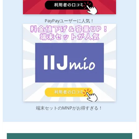
PayPayユーザーに人気！
端末セットのMNPがお得すぎる！