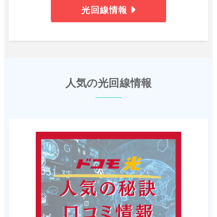
光回線情報
人気の光回線情報