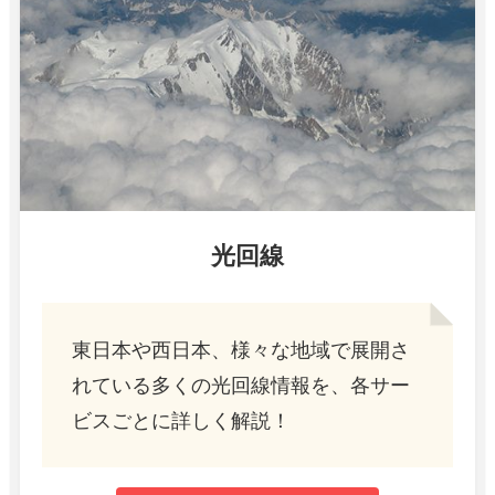
光回線
東日本や西日本、様々な地域で展開さ
れている多くの光回線情報を、各サー
ビスごとに詳しく解説！