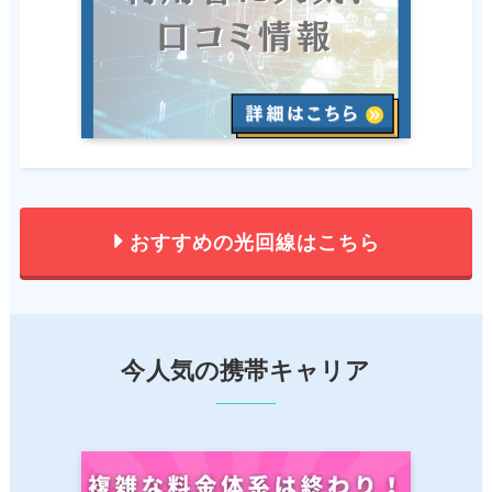
おすすめの光回線はこちら
今人気の携帯キャリア