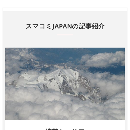
スマコミJAPANの記事紹介