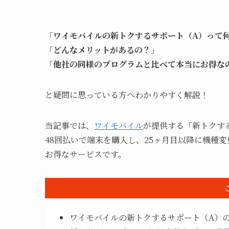
「
ワイモバイルの新トクするサポート（A）って
「
どんなメリットがあるの？
」
「
他社の同様のプログラムと比べて本当にお得な
と疑問に思っている方へわかりやすく解説！
当記事では、
ワイモバイル
が提供する「新トクす
48回払いで端末を購入し、25ヶ月目以降に機種
お得なサービスです。
ワイモバイルの新トクするサポート（A）