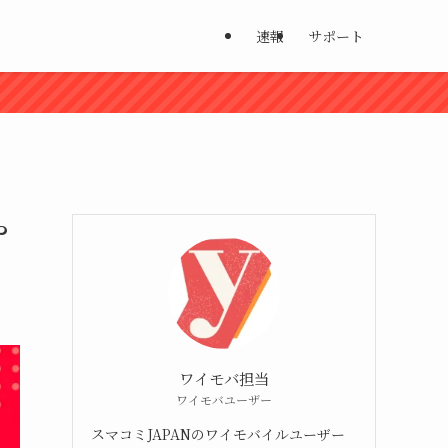
速報
サポート
や
ワイモバ担当
ワイモバユーザー
スマコミJAPANのワイモバイルユーザー