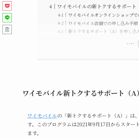
ワイモバイルの新トクするサポート
ワイモバイルオンラインショップで
ワイモバイル店舗での申し込み手順
新トクするサポート（A）を申し込
ワイモバイル新トクするサポート（A
ワイモバイル
の「新トクするサポート（A）」は
す。このプログラムは2021年9月17日からス
ます。