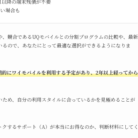
目以降の端末残債が不要
安い場合も
や、競合であるUQモバイルとの分割プログラムの比較や、最新
いるので、あなたにとって最適な選択ができるようになりま
期的にワイモバイルを利用する予定があり、2年以上経ってから
いため、自分の利用スタイルに合っているかを見極めることが
トクするサポート（A）が本当にお得なのか、判断材料にして