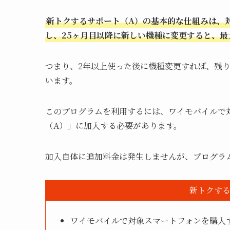
新トクするサポート（A）の基本的な仕組みは、対
し、25ヶ月目以降に新しい機種に変更すると、最
つまり、2年以上使った後に機種変更すれば、残
います。
このプログラムを利用するには、ワイモバイルで
（A）」に加入する必要があります。
加入自体に追加料金は発生しませんが、プログラ
新トクする
ワイモバイルで対象スマートフォンを購入