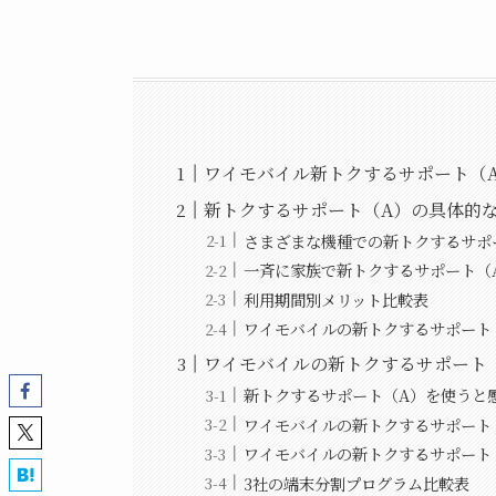
ワイモバイル新トクするサポート（
新トクするサポート（A）の具体的
さまざまな機種での新トクするサポ
一斉に家族で新トクするサポート（
利用期間別メリット比較表
ワイモバイルの新トクするサポート
ワイモバイルの新トクするサポート
新トクするサポート（A）を使うと
ワイモバイルの新トクするサポート
ワイモバイルの新トクするサポート
3社の端末分割プログラム比較表