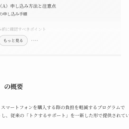
（A）申し込み方法と注意点
の申し込み手順
み前に確認すべきポイント
もっと見る
）の概要
、スマートフォンを購入する際の負担を軽減するプログラムで
タートし、従来の「トクするサポート」を一新した形で提供されて