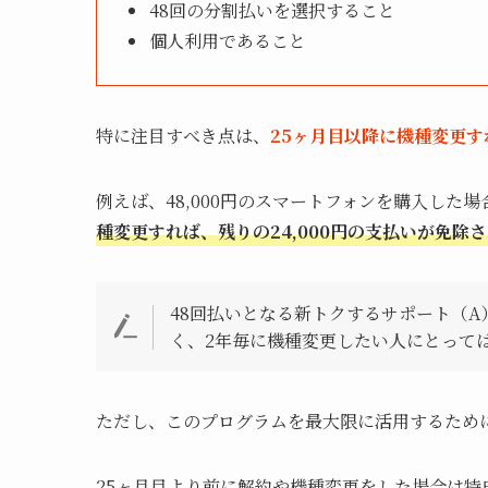
48回の分割払いを選択すること
個人利用であること
特に注目すべき点は、
25ヶ月目以降に機種変更す
例えば、48,000円のスマートフォンを購入した場
種変更すれば、残りの24,000円の支払いが免除
48回払いとなる新トクするサポート（A
く、2年毎に機種変更したい人にとって
ただし、このプログラムを最大限に活用するため
25ヶ月目より前に解約や機種変更をした場合は