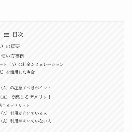
目次
A）の概要
な使い方事例
ート（A）の料金シミュレーション
A）を活用した場合
（A）の注意すべきポイント
（A）で感じるデメリット
感じるデメリット
（A）利用が向いている人
（A）利用が向いていない人