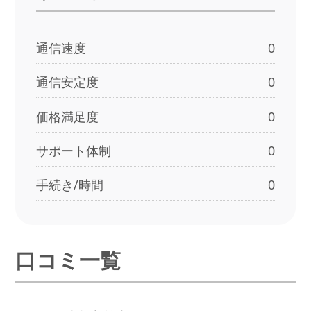
通信速度
0
通信安定度
0
価格満足度
0
サポート体制
0
手続き/時間
0
口コミ一覧