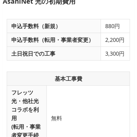
AsahiNet 光の初期費用
申込手数料（新規）
880円
申込手数料（転用・事業者変更）
2,200円
土日祝日での工事
3,300円
基本工事費
フレッツ
光・他社光
コラボを利
用
無料
(転用・事業
者変更手続