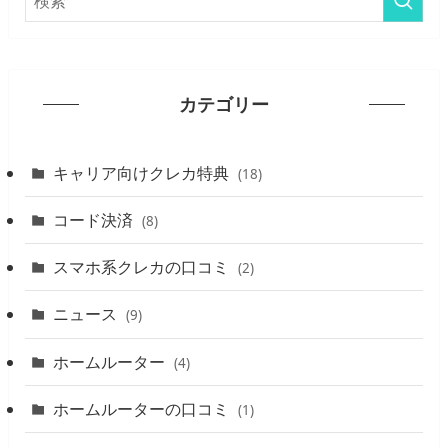
カテゴリー
キャリア向けクレカ特典
(18)
コード決済
(8)
スマホ系クレカの口コミ
(2)
ニュース
(9)
ホームルーター
(4)
ホームルーターの口コミ
(1)