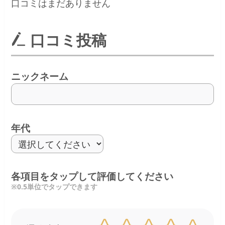
口コミはまだありません
口コミ投稿
ニックネーム
年代
各項目をタップして評価してください
※0.5単位でタップできます