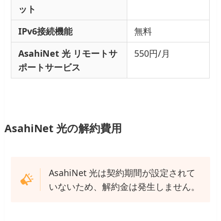
ット
IPv6接続機能
無料
AsahiNet 光 リモートサ
550円/月
ポートサービス
AsahiNet 光の解約費用
AsahiNet 光は契約期間が設定されて
いないため、解約金は発生しません。