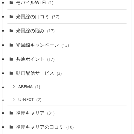
モバイルWi-Fi
(1)
光回線の口コミ
(37)
光回線の悩み
(17)
光回線キャンペーン
(13)
共通ポイント
(17)
動画配信サービス
(3)
ABEMA
(1)
U-NEXT
(2)
携帯キャリア
(31)
携帯キャリアの口コミ
(10)