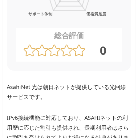
総合評価
0
AsahiNet 光は朝日ネットが提供している光回線
サービスです。
IPv6接続機能に対応しており、ASAHIネットの利
用歴に応じた割引も提供され、長期利用者はさら
に割引を受けられてよりお得になる特典がありま