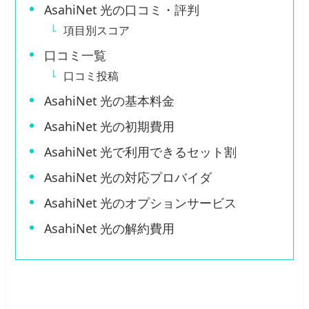
AsahiNet 光の口コミ・評判
項目別スコア
口コミ一覧
口コミ投稿
AsahiNet 光の基本料金
AsahiNet 光の初期費用
AsahiNet 光で利用できるセット割
AsahiNet 光の対応プロバイダ
AsahiNet 光のオプションサービス
AsahiNet 光の解約費用