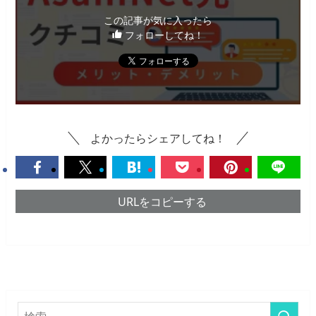
この記事が気に入ったら
フォローしてね！
よかったらシェアしてね！
URLをコピーする