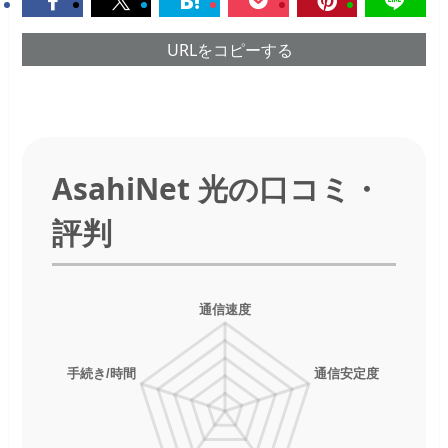
URLをコピーする
AsahiNet 光の口コミ・
評判