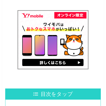
目次をタップ