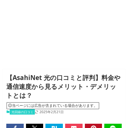
【AsahiNet 光の口コミと評判】料金や
通信速度から見るメリット・デメリッ
トとは？
当ページには広告が含まれている場合があります。
2025年2月21日
光回線の口コミ