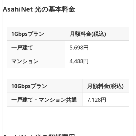
AsahiNet 光の基本料金
1Gbpsプラン
月額料金(税込)
一戸建て
5,698円
マンション
4,488円
10Gbpsプラン
月額料金(税込)
一戸建て・マンション共通
7,128円