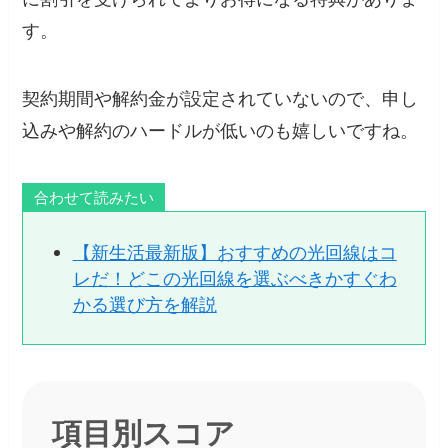
す。
契約期間や解約金が設定されていないので、申し
込みや解約のハードルが低いのも嬉しいですね。
合わせて読みたい
【新生活最新版】おすすめの光回線はコ
レだ！どこの光回線を選ぶべきかすぐわ
かる選び方を解説
項目別スコア