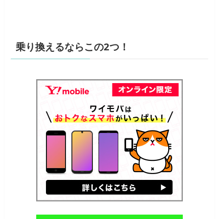
乗り換えるならこの2つ！