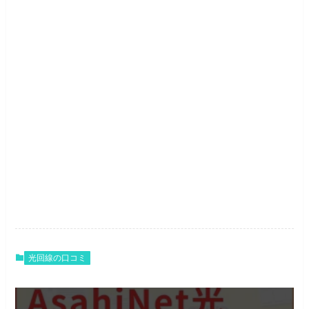
光回線の口コミ