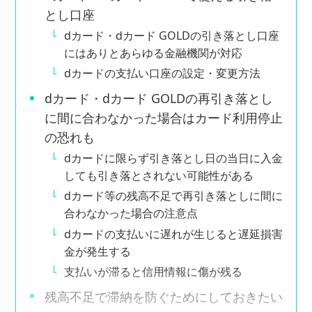
とし口座
dカード・dカード GOLDの引き落とし口座
にはありとあらゆる金融機関が対応
dカードの支払い口座の設定・変更方法
dカード・dカード GOLDの再引き落とし
に間に合わなかった場合はカード利用停止
の恐れも
dカードに限らず引き落とし日の当日に入金
しても引き落とされない可能性がある
dカード等の残高不足で再引き落としに間に
合わなかった場合の注意点
dカードの支払いに遅れが生じると遅延損害
金が発生する
支払いが滞ると信用情報に傷が残る
残高不足で滞納を防ぐためにしておきたい