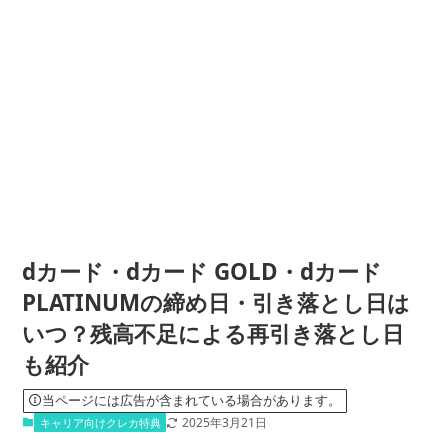
dカード・dカード GOLD・dカード
PLATINUMの締め日・引き落とし日は
いつ？残高不足による再引き落とし日
も紹介
当ページには広告が含まれている場合があります。
2025年3月21日
キャリア向けクレカ特典