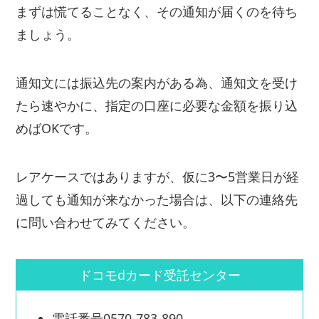
まずは慌てることなく、その通知が届くのを待ち
ましょう。
通知文には振込先の案内がある為、通知文を受け
たら速やかに、指定の口座に必要な金額を振り込
めばOKです。
レアケースではありますが、仮に3〜5営業日が経
過しても通知が来なかった場合は、以下の連絡先
に問い合わせてみてください。
ドコモdカード受託センター
電話番号0570-783-890