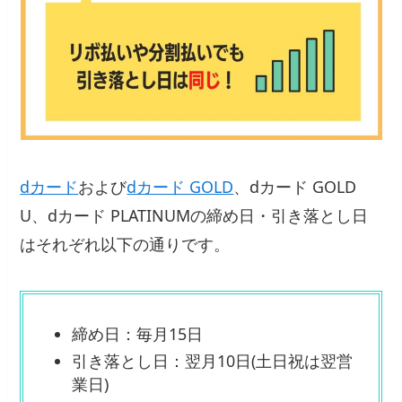
dカード
および
dカード GOLD
、dカード GOLD
U、dカード PLATINUMの締め日・引き落とし日
はそれぞれ以下の通りです。
締め日：毎月15日
引き落とし日：翌月10日(土日祝は翌営
業日)