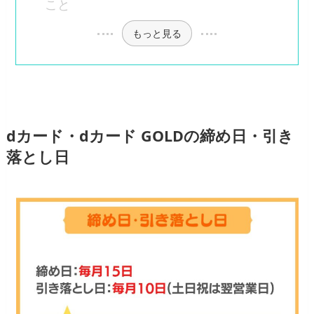
こと
もっと見る
dカード・dカード GOLDの締め日・引き
落とし日