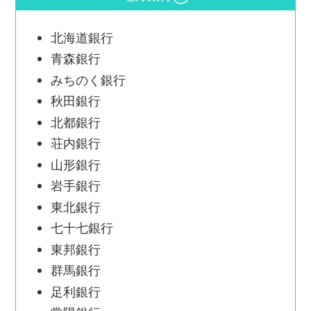
北海道銀行
青森銀行
みちのく銀行
秋田銀行
北都銀行
荘内銀行
山形銀行
岩手銀行
東北銀行
七十七銀行
東邦銀行
群馬銀行
足利銀行