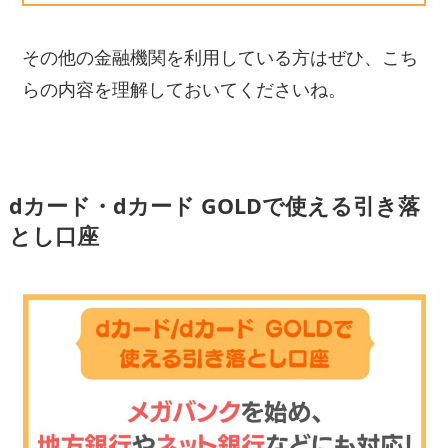
その他の金融機関を利用している方はぜひ、こち
らの内容を理解しておいてくださいね。
dカード・dカード GOLDで使える引き落
とし口座