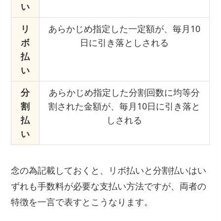
い
リ
あらかじめ指定した一定額が、毎月10
ボ
日に引き落としされる
払
い
分
あらかじめ指定した分割回数に均等分
割
割された金額が、毎月10日に引き落と
払
しされる
い
念の為記載しておくと、リボ払いと分割払いはい
ずれも手数料が必要な支払い方法ですが、両者の
特徴を一言で表すとこうなります。