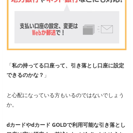
「
私の持ってる口座って、引き落とし口座に設定
できるのかな？
」
と心配になっている方もいるのではないでしょう
か。
dカードやdカード GOLDで利用可能な引き落とし