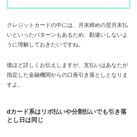
クレジットカードの中には、月末締めの翌月末払
いといったパターンもあるため、勘違いしないよ
うに理解しておきたいですね。
後ほど詳しくお伝えしますが、支払いはあなたが
指定した金融機関からの口座引き落としとなりま
すよ。
dカード系はリボ払いや分割払いでも引き落
とし日は同じ