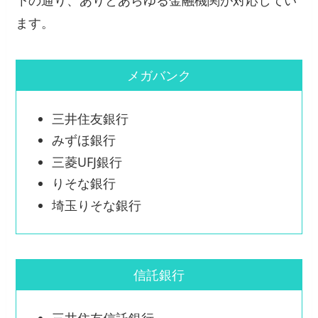
下の通り、ありとあらゆる金融機関が対応してい
ます。
メガバンク
三井住友銀行
みずほ銀行
三菱UFJ銀行
りそな銀行
埼玉りそな銀行
信託銀行