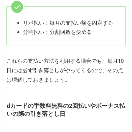
リボ払い：毎月の支払い額を固定する
分割払い：分割回数を決める
これらの支払い方法を利用する場合でも、毎月10
日には必ず引き落としがやってくるので、その点
は理解しておきましょう。
dカードの手数料無料の2回払いやボーナス払
いの際の引き落とし日