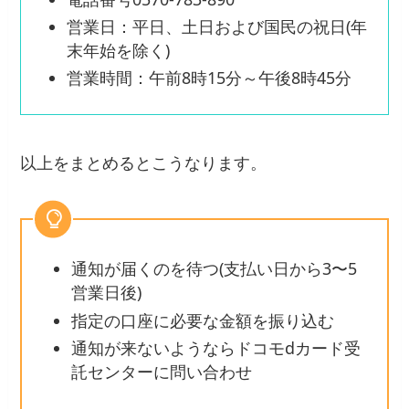
営業日：平日、土日および国民の祝日(年
末年始を除く)
営業時間：午前8時15分～午後8時45分
以上をまとめるとこうなります。
通知が届くのを待つ(支払い日から3〜5
営業日後)
指定の口座に必要な金額を振り込む
通知が来ないようならドコモdカード受
託センターに問い合わせ