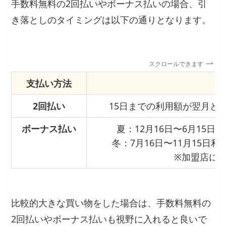
手数料無料の2回払いやボーナス払いの場合、引
き落としのタイミングは以下の通りとなります。
スクロールできます
支払い方法
2回払い
15日までの利用額が翌月と
ボーナス払い
夏：12月16日〜6月15
冬：7月16日〜11月15日
※加盟店に
比較的大きな買い物をした場合は、手数料無料の
2回払いやボーナス払いも視野に入れると良いで