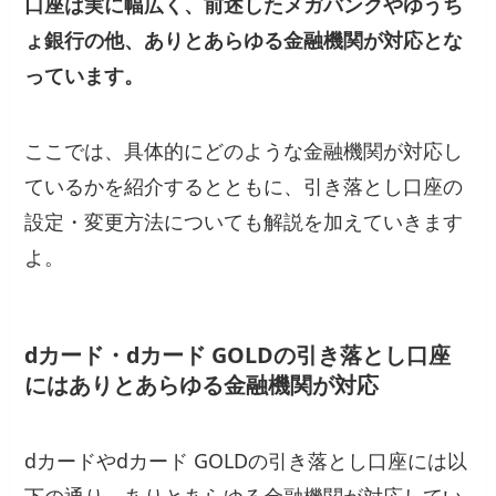
口座は実に幅広く、前述したメガバンクやゆうち
ょ銀行の他、ありとあらゆる金融機関が対応とな
っています。
ここでは、具体的にどのような金融機関が対応し
ているかを紹介するとともに、引き落とし口座の
設定・変更方法についても解説を加えていきます
よ。
dカード・dカード GOLDの引き落とし口座
にはありとあらゆる金融機関が対応
dカードやdカード GOLDの引き落とし口座には以