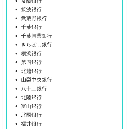
常陽銀行
筑波銀行
武蔵野銀行
千葉銀行
千葉興業銀行
きらぼし銀行
横浜銀行
第四銀行
北越銀行
山梨中央銀行
八十二銀行
北陸銀行
富山銀行
北國銀行
福井銀行