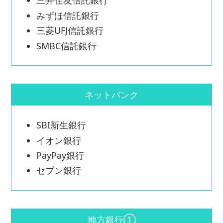
三井住友信託銀行
みずほ信託銀行
三菱UFJ信託銀行
SMBC信託銀行
ネットバンク
SBI新生銀行
イオン銀行
PayPay銀行
セブン銀行
地方銀行①