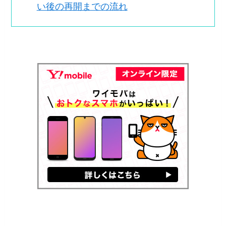
い後の再開までの流れ