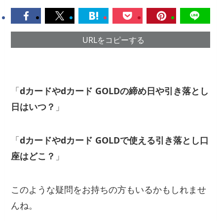
URLをコピーする
「
dカードやdカード GOLDの締め日や引き落とし
日はいつ？
」
「
dカードやdカード GOLDで使える引き落とし口
座はどこ？
」
このような疑問をお持ちの方もいるかもしれませ
んね。