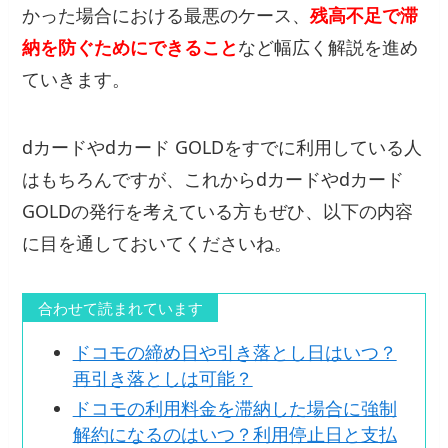
かった場合における最悪のケース、
残高不足で滞
納を防ぐためにできること
など幅広く解説を進め
ていきます。
dカードやdカード GOLDをすでに利用している人
はもちろんですが、これからdカードやdカード
GOLDの発行を考えている方もぜひ、以下の内容
に目を通しておいてくださいね。
合わせて読まれています
ドコモの締め日や引き落とし日はいつ？
再引き落としは可能？
ドコモの利用料金を滞納した場合に強制
解約になるのはいつ？利用停止日と支払