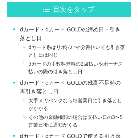
目次をタップ
dカード・dカード GOLDの締め日・引き
落とし日
dカード系はリボ払いや分割払いでも引き落
とし日は同じ
dカードの手数料無料の2回払いやボーナス
払いの際の引き落とし日
dカード・dカード GOLDの残高不足時の
再引き落とし日
大手メガバンクなら毎営業日に引き落とし
がかかる
その他の金融機関の場合は支払い日の3〜5
営業日後に通知がくる
dカード・dカード GOLDで使える引き落