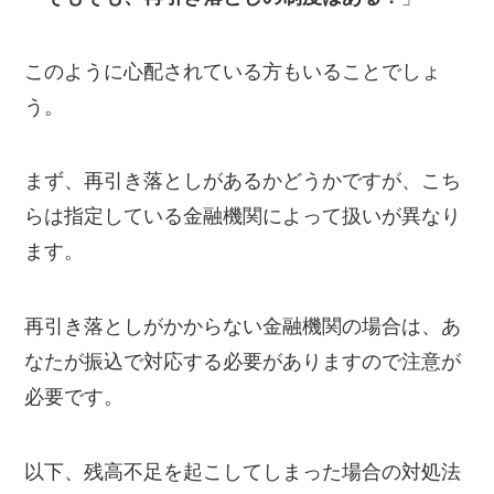
このように心配されている方もいることでしょ
う。
まず、再引き落としがあるかどうかですが、こち
らは指定している金融機関によって扱いが異なり
ます。
再引き落としがかからない金融機関の場合は、あ
なたが振込で対応する必要がありますので注意が
必要です。
以下、残高不足を起こしてしまった場合の対処法