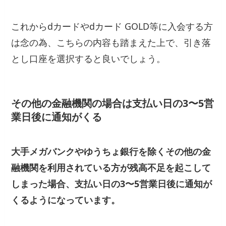
これからdカードやdカード GOLD等に入会する方
は念の為、こちらの内容も踏まえた上で、引き落
とし口座を選択すると良いでしょう。
その他の金融機関の場合は支払い日の3〜5営
業日後に通知がくる
大手メガバンクやゆうちょ銀行を除くその他の金
融機関を利用されている方が残高不足を起こして
しまった場合、支払い日の3〜5営業日後に通知が
くるようになっています。