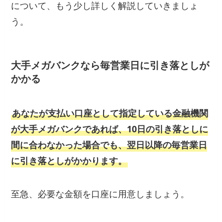
について、もう少し詳しく解説していきましょ
う。
大手メガバンクなら毎営業日に引き落としが
かかる
あなたが支払い口座として指定している金融機関
が大手メガバンクであれば、10日の引き落としに
間に合わなかった場合でも、翌日以降の毎営業日
に引き落としがかかります。
至急、必要な金額を口座に用意しましょう。