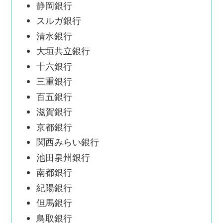
静岡銀行
スルガ銀行
清水銀行
大垣共立銀行
十六銀行
三重銀行
百五銀行
滋賀銀行
京都銀行
関西みらい銀行
池田泉州銀行
南都銀行
紀陽銀行
但馬銀行
鳥取銀行