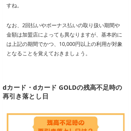
すね。
なお、2回払いやボーナス払いの取り扱い期間や
金額は加盟店によっても異なりますが、基本的に
は上記の期間でかつ、10,000円以上の利用が対象
となることを覚えておきましょう。
dカード・dカード GOLDの残高不足時の
再引き落とし日