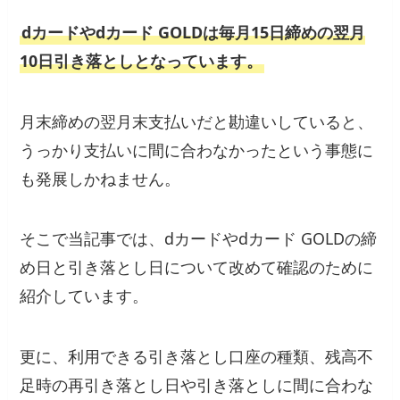
dカードやdカード GOLDは毎月15日締めの翌月
10日引き落としとなっています。
月末締めの翌月末支払いだと勘違いしていると、
うっかり支払いに間に合わなかったという事態に
も発展しかねません。
そこで当記事では、dカードやdカード GOLDの締
め日と引き落とし日について改めて確認のために
紹介しています。
更に、利用できる引き落とし口座の種類、残高不
足時の再引き落とし日や引き落としに間に合わな