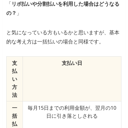
「
リボ払いや分割払いを利用した場合はどうなる
の？
」
と気になっている方もいるかと思いますが、基本
的な考え方は一括払いの場合と同様です。
支
支払い日
払
い
方
法
一
毎月15日までの利用金額が、翌月の10
括
日に引き落としされる
払