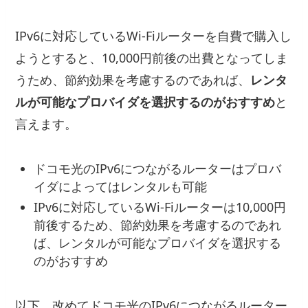
IPv6に対応しているWi-Fiルーターを自費で購入し
ようとすると、10,000円前後の出費となってしま
うため、節約効果を考慮するのであれば、
レンタ
ルが可能なプロバイダを選択するのがおすすめ
と
言えます。
ドコモ光のIPv6につながるルーターはプロバ
イダによってはレンタルも可能
IPv6に対応しているWi-Fiルーターは10,000円
前後するため、節約効果を考慮するのであれ
ば、レンタルが可能なプロバイダを選択する
のがおすすめ
以下、改めてドコモ光のIPv6につながるルーター