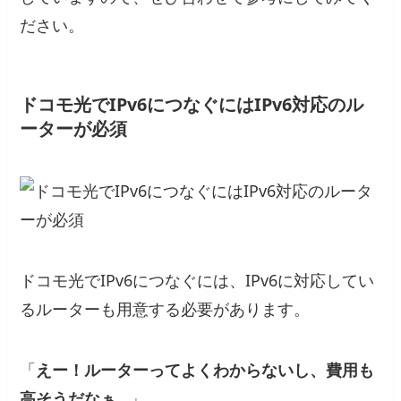
ださい。
ドコモ光でIPv6につなぐにはIPv6対応のル
ーターが必須
ドコモ光でIPv6につなぐには、IPv6に対応してい
るルーターも用意する必要があります。
「
えー！ルーターってよくわからないし、費用も
高そうだなぁ…
」