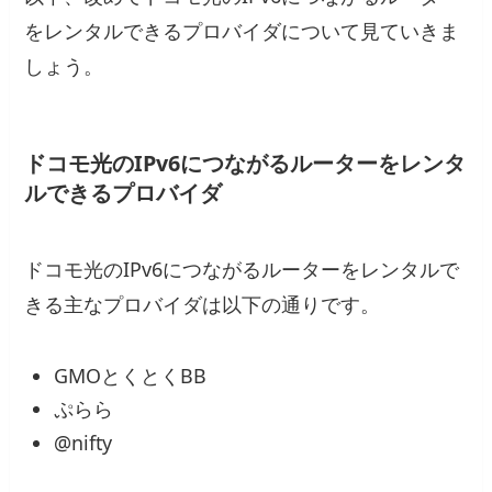
をレンタルできるプロバイダについて見ていきま
しょう。
ドコモ光のIPv6につながるルーターをレンタ
ルできるプロバイダ
ドコモ光のIPv6につながるルーターをレンタルで
きる主なプロバイダは以下の通りです。
GMOとくとくBB
ぷらら
@nifty