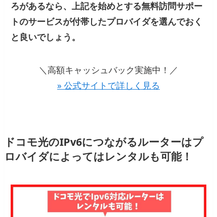
ろがあるなら、上記を始めとする無料訪問サポー
トのサービスが付帯したプロバイダを選んでおく
と良いでしょう。
＼高額キャッシュバック実施中！／
» 公式サイトで詳しく見る
ドコモ光のIPv6につながるルーターはプ
ロバイダによってはレンタルも可能！