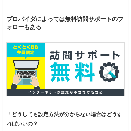
プロバイダによっては無料訪問サポートのフ
ォローもある
「
どうしても設定方法が分からない場合はどうす
ればいいの？
」