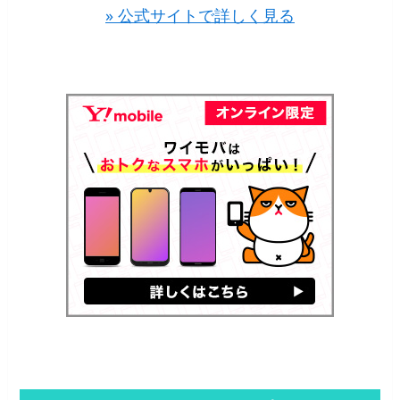
» 公式サイトで詳しく見る