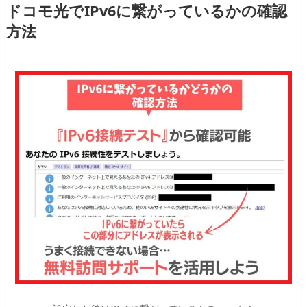
ドコモ光でIPv6に繋がっているかの確認
方法