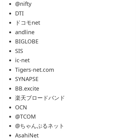
@nifty
DTI
ドコモnet
andline
BIGLOBE
SIS
ic-net
Tigers-net.com
SYNAPSE
BB.excite
楽天ブロードバンド
OCN
@TCOM
@ちゃんぷるネット
AsahiNet