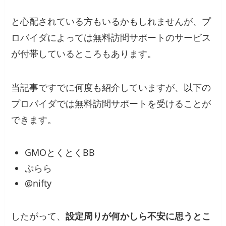
と心配されている方もいるかもしれませんが、プ
ロバイダによっては無料訪問サポートのサービス
が付帯しているところもあります。
当記事ですでに何度も紹介していますが、以下の
プロバイダでは無料訪問サポートを受けることが
できます。
GMOとくとくBB
ぷらら
@nifty
したがって、
設定周りが何かしら不安に思うとこ