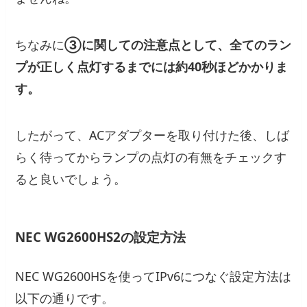
ちなみに
③に関しての注意点として、全てのラン
プが正しく点灯するまでには約40秒ほどかかりま
す。
したがって、ACアダプターを取り付けた後、しば
らく待ってからランプの点灯の有無をチェックす
ると良いでしょう。
NEC WG2600HS2の設定方法
NEC WG2600HSを使ってIPv6につなぐ設定方法は
以下の通りです。