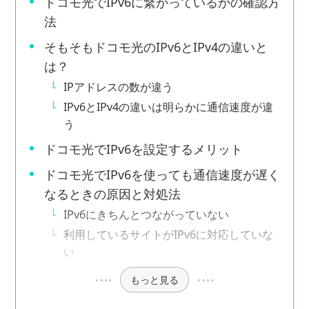
ドコモ光でIPv6に繋がっているかの確認方
法
そもそもドコモ光のIPv6とIPv4の違いと
は？
IPアドレスの数が違う
IPv6とIPv4の違いは明らかに通信速度が違
う
ドコモ光でIPv6を設定するメリット
ドコモ光でIPv6を使っても通信速度が遅く
なるときの原因と対処法
IPv6にきちんとつながっていない
利用しているサイトがIPv6に対応していな
い
もっと見る