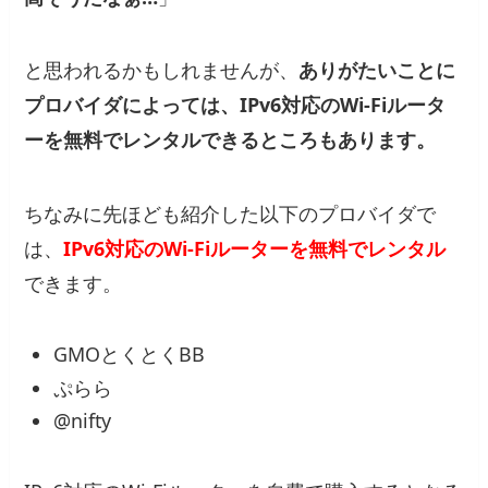
と思われるかもしれませんが、
ありがたいことに
プロバイダによっては、IPv6対応のWi-Fiルータ
ーを無料でレンタルできるところもあります。
ちなみに先ほども紹介した以下のプロバイダで
は、
IPv6対応のWi-Fiルーターを無料でレンタル
できます。
GMOとくとくBB
ぷらら
@nifty