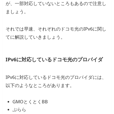
が、一部対応していないところもあるので注意し
ましょう。
それでは早速、それぞれのドコモ光のIPv6に関し
てに解説していきましょう。
IPv6に対応しているドコモ光のプロバイダ
IPv6に対応しているドコモ光のプロバイダには、
以下のようなところがあります。
GMOとくとくBB
ぷらら