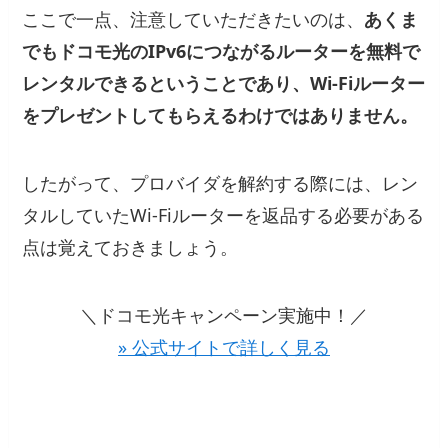
ここで一点、注意していただきたいのは、
あくま
でもドコモ光のIPv6につながるルーターを無料で
レンタルできるということであり、Wi-Fiルーター
をプレゼントしてもらえるわけではありません。
したがって、プロバイダを解約する際には、レン
タルしていたWi-Fiルーターを返品する必要がある
点は覚えておきましょう。
＼ドコモ光キャンペーン実施中！／
» 公式サイトで詳しく見る