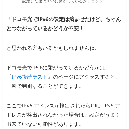
設定した後はIPv6に繋がっているかチェック！
「
ドコモ光でIPv6の設定は済ませたけど、ちゃん
とつながっているかどうか不安！
」
と思われる方もいるかもしれませんね。
ドコモ光でIPv6に繋がっているかどうかは、
『
IPv6接続テスト
』のページにアクセスすると、
一瞬で判別することができます。
ここでIPv6 アドレスが検出されたらOK。IPv6 ア
ドレスが検出されなかった場合は、設定がうまく
出来ていない可能性があります。