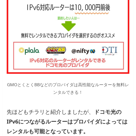
GMOとくとくBBなどのプロバイダは高性能なルーターを無料レ
ンタルできる！
先ほどもチラリと紹介しましたが、
ドコモ光の
IPv6につながるルーターはプロバイダによっては
レンタルも可能となっています。