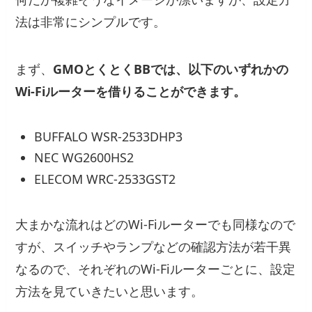
法は非常にシンプルです。
まず、
GMOとくとくBBでは、以下のいずれかの
Wi-Fiルーターを借りることができます。
BUFFALO WSR-2533DHP3
NEC WG2600HS2
ELECOM WRC-2533GST2
大まかな流れはどのWi-Fiルーターでも同様なので
すが、スイッチやランプなどの確認方法が若干異
なるので、それぞれのWi-Fiルーターごとに、設定
方法を見ていきたいと思います。