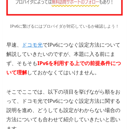
IPv6に繋げるにはプロバイダが対応しているか確認しよう！
早速、
ドコモ光
でIPv6につなぐ設定方法について
解説していきたいのですが、本題に入る前にま
ず、そもそも
IPv6を利用する上での前提条件につ
いて理解
しておかなくてはいけません。
そこでここでは、以下の項目を挙げながら順をお
って、ドコモ光でIPv6につなぐ設定方法に関する
説明を進め、どうしても設定がわからない場合の
方法についても合わせて紹介していきたいと思い
ます。