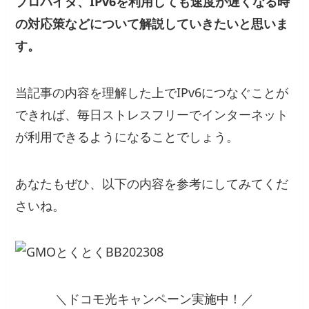
プロバイダ、IPv6を利用しても速度が遅くなる時
の対応策などについて解説していきたいと思いま
す。
当記事の内容を理解した上でIPv6につなぐことが
できれば、毎日ストレスフリーでインターネット
が利用できるようになることでしょう。
あなたもぜひ、以下の内容を参考にしてみてくだ
さいね。
＼ドコモ光キャンペーン実施中！／