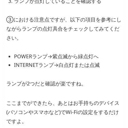
ランプが点灯していることを確認する
③における注意点ですが、以下の項目を参考にし
ながらランプの点灯具合をチェックしてみてくだ
さい。
POWERランプ→紫点滅から緑点灯へ
INTERNETランプ→白点灯または点滅
ランプが2つだと確認が楽ですね。
ここまでができたら、あとはお手持ちのデバイス
(パソコンやスマホなど)でWi-Fiの設定をするだけ
ですよ。