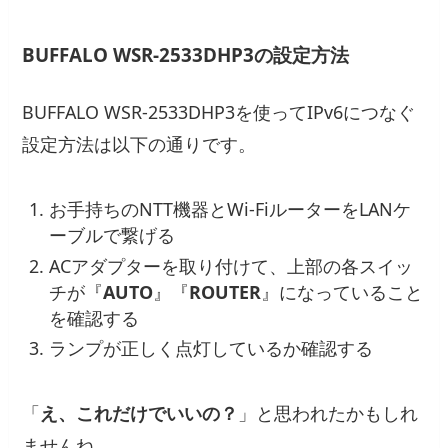
BUFFALO WSR-2533DHP3の設定方法
BUFFALO WSR-2533DHP3を使ってIPv6につなぐ
設定方法は以下の通りです。
お手持ちのNTT機器とWi-FiルーターをLANケ
ーブルで繋げる
ACアダプターを取り付けて、上部の各スイッ
チが『
AUTO
』『
ROUTER
』になっていること
を確認する
ランプが正しく点灯しているか確認する
「
え、これだけでいいの？
」と思われたかもしれ
ませんね。