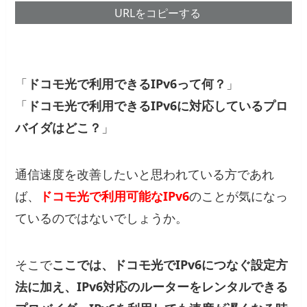
URLをコピーする
「
ドコモ光で利用できるIPv6って何？
」
「
ドコモ光で利用できるIPv6に対応しているプロ
バイダはどこ？
」
通信速度を改善したいと思われている方であれ
ば、
ドコモ光で利用可能なIPv6
のことが気になっ
ているのではないでしょうか。
そこで
ここでは、ドコモ光でIPv6につなぐ設定方
法に加え、IPv6対応のルーターをレンタルできる