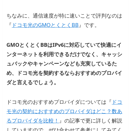
ちなみに、通信速度が特に速いことで評判なのは
『
ドコモ光のGMOとくとくBB
』です。
GMOとくとくBBはIPv6に対応していて快適にイ
ンターネットを利用できるだけでなく、キャッシ
ュバックやキャンペーンなども充実しているた
め、ドコモ光を契約するならおすすめのプロバイ
ダと言えるでしょう。
ドコモ光のおすすめプロバイダについては『
ドコ
モ光の契約におすすめのプロバイダはどこ？数あ
るプロバイダを比較！
』の記事で更に詳しく解説
していますので、ぜひ合わせて参考にしてみてく