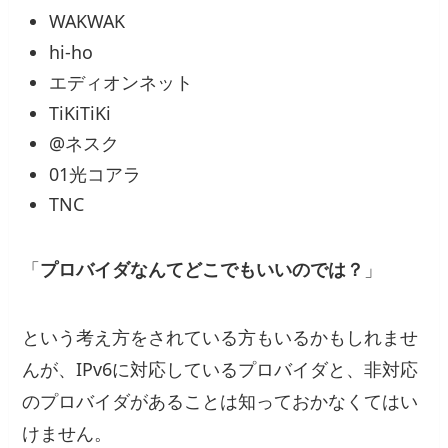
WAKWAK
hi-ho
エディオンネット
TiKiTiKi
@ネスク
01光コアラ
TNC
「
プロバイダなんてどこでもいいのでは？
」
という考え方をされている方もいるかもしれませ
んが、IPv6に対応しているプロバイダと、非対応
のプロバイダがあることは知っておかなくてはい
けません。