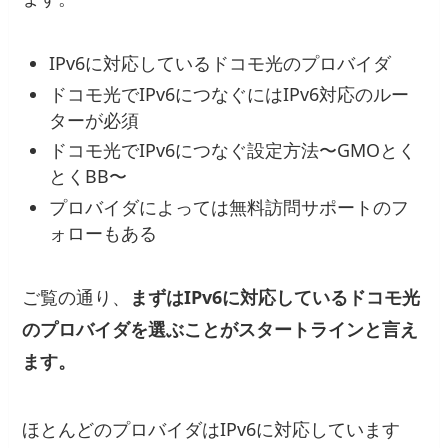
IPv6に対応しているドコモ光のプロバイダ
ドコモ光でIPv6につなぐにはIPv6対応のルー
ターが必須
ドコモ光でIPv6につなぐ設定方法〜GMOとく
とくBB〜
プロバイダによっては無料訪問サポートのフ
ォローもある
ご覧の通り、
まずはIPv6に対応しているドコモ光
のプロバイダを選ぶことがスタートラインと言え
ます。
ほとんどのプロバイダはIPv6に対応しています