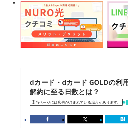
dカード・dカード GOLDの
解約に至る日数とは？
当ページには広告が含まれている場合があります。