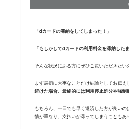
「
dカードの滞納をしてしまった！
」
「
もしかしてdカードの利用料金を滞納した
そんな状況にある方にぜひご覧いただきたい
まず最初に大事なことだけ結論としてお伝え
続けた場合、最終的には利用停止処分や強制
もちろん、一日でも早く返済した方が良いの
情が重なり、支払いが滞ってしまうこともあ