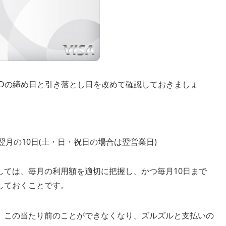
LDの締め日と引き落とし日を改めて確認しておきましょ
：翌月の10日(土・日・祝日の場合は翌営業日)
しては、毎月の利用額を適切に把握し、かつ毎月10日まで
しておくことです。
、この当たり前のことができなくなり、ズルズルと支払いの