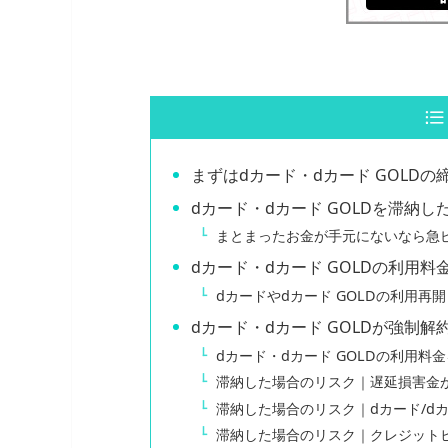
まずはdカード・dカード GOLD
dカード・dカード GOLDを滞納
まとまったお金が手元にないなら急
dカード・dカード GOLDの利用
dカードやdカード GOLDの利用
dカード・dカード GOLDが強制
dカード・dカード GOLDの利用
滞納した場合のリスク｜遅延損害金
滞納した場合のリスク｜dカード/dカ
滞納した場合のリスク｜クレジット