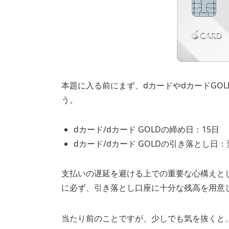
本題に入る前にまず、dカードやdカードGO
う。
dカード/dカード GOLDの締め日：15日
dカード/dカード GOLDの引き落とし日
支払いの遅延を避ける上での重要な心構えと
に必ず、引き落とし口座に十分な残高を用意
当たり前のことですが、少しでも気を抜くと