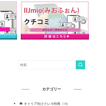
カテゴリー
キャリア向けクレカ特典
(18)