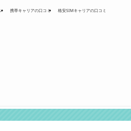
ン
携帯キャリアの口コミ
格安SIMキャリアの口コミ