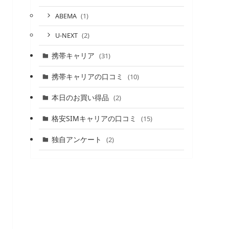
(1)
ABEMA
(2)
U-NEXT
携帯キャリア
(31)
携帯キャリアの口コミ
(10)
本日のお買い得品
(2)
格安SIMキャリアの口コミ
(15)
独自アンケート
(2)