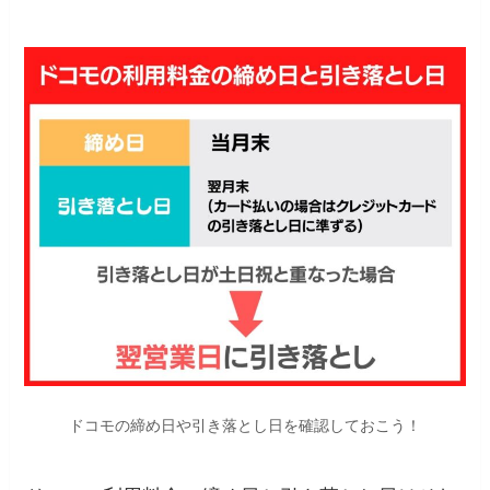
ドコモの締め日や引き落とし日を確認しておこう！