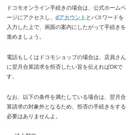
ドコモオンライン手続きの場合は、公式ホームペ
ージにアクセスし、
dアカウント
とパスワードを
入力した上で、画面の案内にしたがって手続きを
進めましょう。
電話もしくはドコモショップの場合は、店員さん
に翌月合算請求を拒否したい旨を伝えればOKで
す。
なお、以下の条件を満たしている場合は、翌月合
算請求の対象外となるため、拒否の手続きをする
必要はありませんよ。