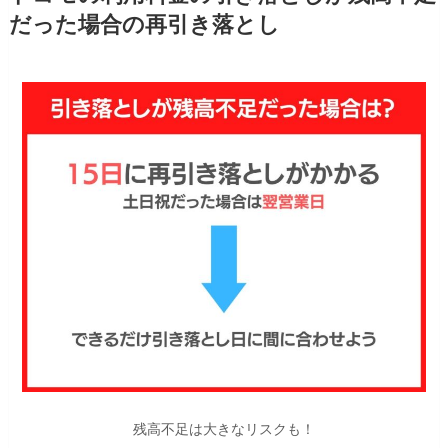
だった場合の再引き落とし
残高不足は大きなリスクも！