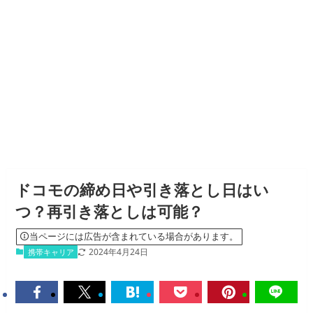
ドコモの締め日や引き落とし日はい
つ？再引き落としは可能？
当ページには広告が含まれている場合があります。
2024年4月24日
携帯キャリア