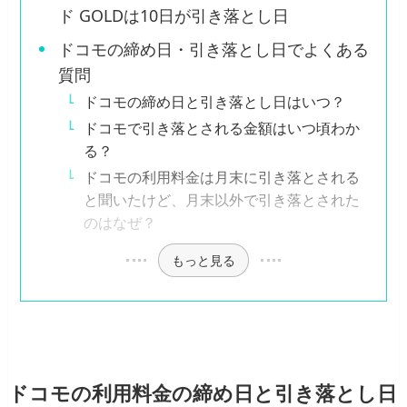
ド GOLDは10日が引き落とし日
ドコモの締め日・引き落とし日でよくある
質問
ドコモの締め日と引き落とし日はいつ？
ドコモで引き落とされる金額はいつ頃わか
る？
ドコモの利用料金は月末に引き落とされる
と聞いたけど、月末以外で引き落とされた
のはなぜ？
もっと見る
ドコモの利用料金の締め日と引き落とし日