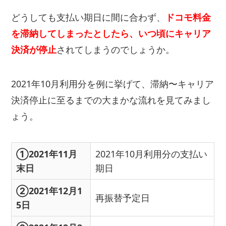
どうしても支払い期日に間に合わず、
ドコモ料金
を滞納してしまったとしたら、いつ頃にキャリア
決済が停止
されてしまうのでしょうか。
2021年10月利用分を例に挙げて、滞納〜キャリア
決済停止に至るまでの大まかな流れを見てみまし
ょう。
①2021年11月
2021年10月利用分の支払い
末日
期日
②2021年12月1
再振替予定日
5日