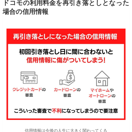
ドコモの利用料金を再引き落としとなった
場合の信用情報
信用情報は今後の人生に大きく関わってくる