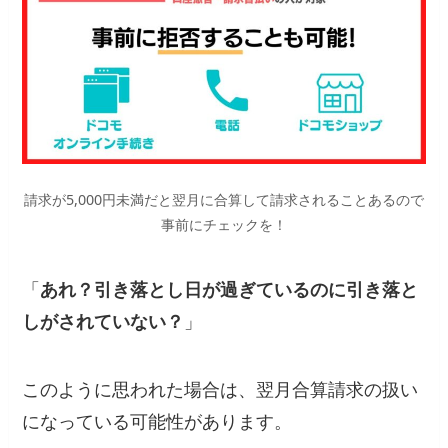
請求が5,000円未満だと翌月に合算して請求されることあるので
事前にチェックを！
「
あれ？引き落とし日が過ぎているのに引き落と
しがされていない？
」
このように思われた場合は、翌月合算請求の扱い
になっている可能性があります。