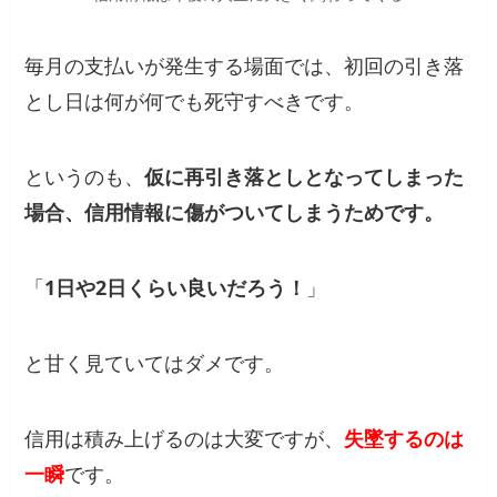
毎月の支払いが発生する場面では、初回の引き落
とし日は何が何でも死守すべきです。
というのも、
仮に再引き落としとなってしまった
場合、信用情報に傷がついてしまうためです。
「
1日や2日くらい良いだろう！
」
と甘く見ていてはダメです。
信用は積み上げるのは大変ですが、
失墜するのは
一瞬
です。