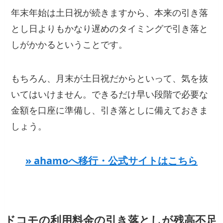
年末年始は土日祝が続きますから、本来の引き落
とし日よりもかなり遅めのタイミングで引き落と
しがかかるということです。
もちろん、月末が土日祝だからといって、気を抜
いてはいけません。できるだけ早い段階で必要な
金額を口座に準備し、引き落としに備えておきま
しょう。
» ahamoへ移行・公式サイトはこちら
ドコモの利用料金の引き落としが残高不足