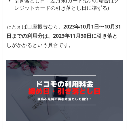
引き落とし日：翌月末(カード払いの場合はク
レジットカードの引き落とし日に準ずる)
たとえば口座振替なら、
2023年10月1日〜10月31
日までの利用分は、2023年11月30日に引き落と
し
がかかるという具合です。