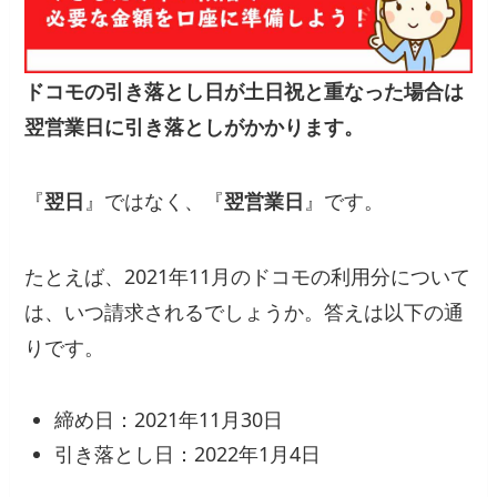
ドコモの引き落とし日が土日祝と重なった場合は
翌営業日に引き落としがかかります。
『
翌日
』ではなく、『
翌営業日
』です。
たとえば、2021年11月のドコモの利用分について
は、いつ請求されるでしょうか。答えは以下の通
りです。
締め日：2021年11月30日
引き落とし日：2022年1月4日