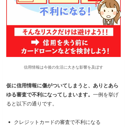
信用情報は今後の生活に大きな影響を及ぼす
仮に信用情報に傷がついてしまうと、ありとあら
ゆる審査で不利になってしまいます。
一例を挙げ
ると以下の通りです。
クレジットカードの審査で不利になる