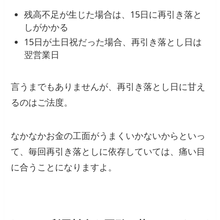
残高不足が生じた場合は、15日に再引き落と
しがかかる
15日が土日祝だった場合、再引き落とし日は
翌営業日
言うまでもありませんが、再引き落とし日に甘え
るのはご法度。
なかなかお金の工面がうまくいかないからといっ
て、毎回再引き落としに依存していては、痛い目
に合うことになりますよ。