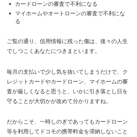
カードローンの審査で不利になる
マイホームやオートローンの審査で不利にな
る
ご覧の通り、信用情報に残った傷は、後々の人生
でしつこくあなたにつきまといます。
毎月の支払いで少し気を抜いてしまうだけで、ク
レジットカードやカードローン、マイホームの審
査が厳しくなると思うと、いかに引き落とし日を
守ることが大切かが改めて分かりますね。
だからこそ、一時しのぎであってもカードローン
等を利用してドコモの携帯料金を滞納しないこと