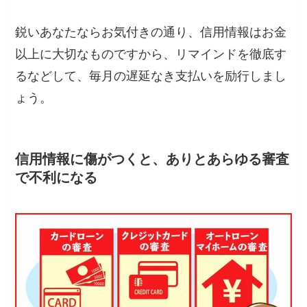
鋭いあなたならお気付きの通り、信用情報はお金
以上に大切なものですから、リマインドを徹底す
るなどして、毎月の遅延なき支払いを励行しまし
ょう。
信用情報に傷がつくと、ありとあらゆる審査
で不利になる