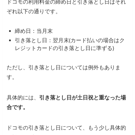
ドコモの利用料金の締め日と引き落とし日はそれ
ぞれ以下の通りです。
締め日：当月末
引き落とし日：翌月末(カード払いの場合はク
レジットカードの引き落とし日に準ずる)
ただし、引き落とし日については例外もありま
す。
具体的には、
引き落とし日が土日祝と重なった場
合です。
ドコモの引き落とし日について、もう少し具体的