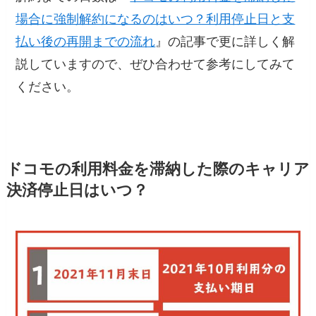
場合に強制解約になるのはいつ？利用停止日と支
払い後の再開までの流れ
』の記事で更に詳しく解
説していますので、ぜひ合わせて参考にしてみて
ください。
ドコモの利用料金を滞納した際のキャリア
決済停止日はいつ？