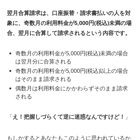
翌月合算請求は、口座振替・請求書払いの人を対
象に、奇数月の利用料金が5,000円(税込)未満の場
合、翌月に合算して請求されるという内容です。
奇数月の利用料金が5,000円(税込)未満の場合
は翌月分に合算される
奇数月の利用料金が5,000円(税込)以上の場合
はそのまま請求される
偶数月は利用料金にかかわらずそのまま請求
される
「
え！把握しづらくて逆に迷惑なんですけど！
」
もしかするとあなたもこのように思われているか