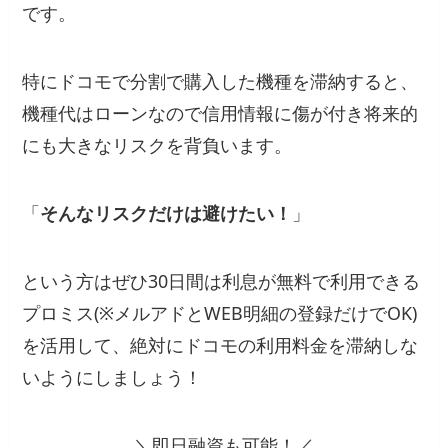
です。
特にドコモで分割で購入した機種を滞納すると、
機種代はローンなので信用情報に傷が付き将来的
にも大きなリスクを背負います。
「
そんなリスクだけは避けたい！
」
という方はぜひ30日間は利息が無料で利用できる
プロミス(※メルアドとWEB明細の登録だけでOK)
を活用して、絶対にドコモの利用料金を滞納しな
いようにしましょう！
＼即日融資も可能！／