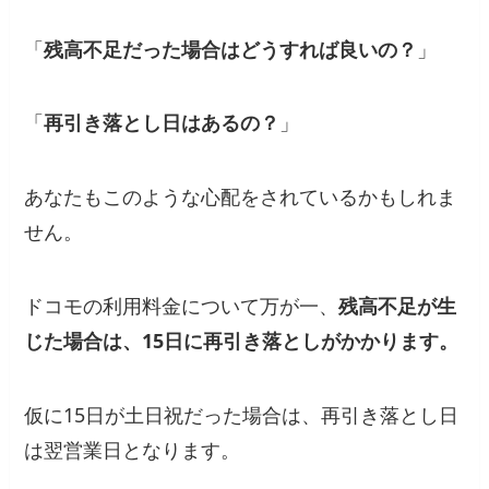
「
残高不足だった場合はどうすれば良いの？
」
「
再引き落とし日はあるの？
」
あなたもこのような心配をされているかもしれま
せん。
ドコモの利用料金について万が一、
残高不足が生
じた場合は、15日に再引き落としがかかります。
仮に15日が土日祝だった場合は、再引き落とし日
は翌営業日となります。