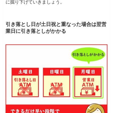
に掘り下げていきましょう。
引き落とし日が土日祝と重なった場合は翌営
業日に引き落としがかかる