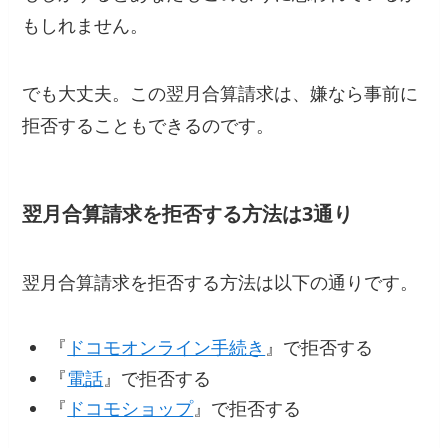
もしれません。
でも大丈夫。この翌月合算請求は、嫌なら事前に
拒否することもできるのです。
翌月合算請求を拒否する方法は3通り
翌月合算請求を拒否する方法は以下の通りです。
『
ドコモオンライン手続き
』で拒否する
『
電話
』で拒否する
『
ドコモショップ
』で拒否する