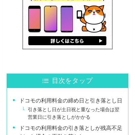
目次をタップ
ドコモの利用料金の締め日と引き落とし日
引き落とし日が土日祝と重なった場合は翌
営業日に引き落としがかかる
ドコモの利用料金の引き落としが残高不足