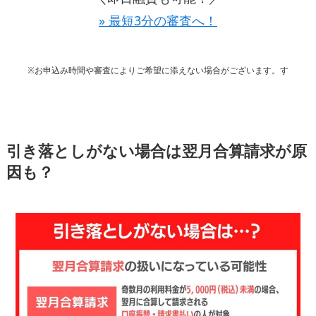
» 最短3分の審査へ！
※お申込み時間や審査によりご希望に添えない場合がございます。す
引き落としがない場合は翌月合算請求が原
因も？